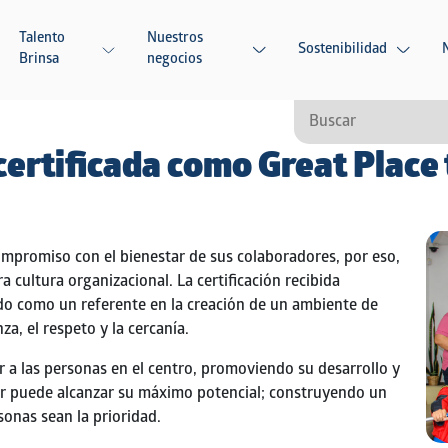
Talento
Nuestros
Sostenibilidad
Brinsa
negocios
ertificada como Great Place
mpromiso con el bienestar de sus colaboradores, por eso,
cultura organizacional. La certificación recibida
do como un referente en la creación de un ambiente de
a, el respeto y la cercanía.
 a las personas en el centro
, promoviendo su desarrollo y
 puede alcanzar su máximo potencial; construyendo un
sonas sean la prioridad.