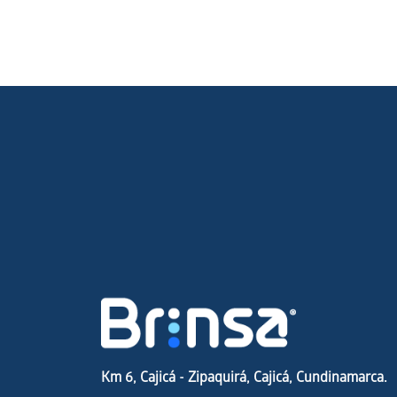
Km 6, Cajicá - Zipaquirá, Cajicá, Cundinamarca.