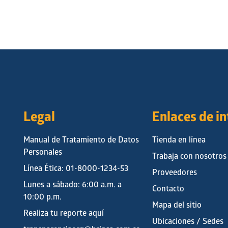
Legal
Enlaces de i
Manual de Tratamiento de Datos
Tienda en línea
Personales
Trabaja con nosotros
Línea Ética: 01-8000-1234-53
Proveedores
Lunes a sábado: 6:00 a.m. a
Contacto
10:00 p.m.
Mapa del sitio
Realiza tu reporte aquí
Ubicaciones / Sedes