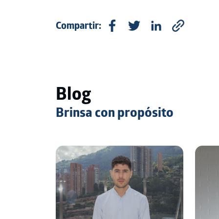
Compartir:
Blog
Brinsa con propósito