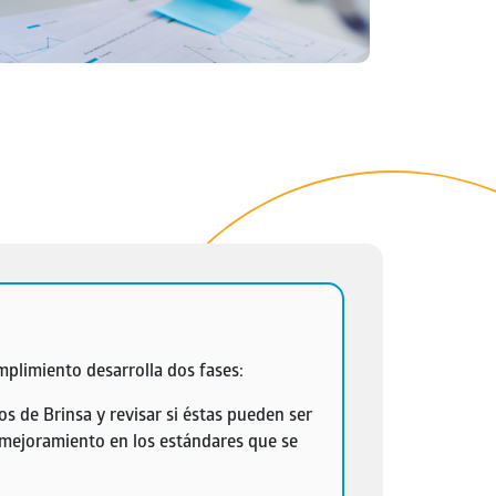
mplimiento desarrolla dos fases:​
s de Brinsa y revisar si éstas pueden ser
 mejoramiento en los estándares que se