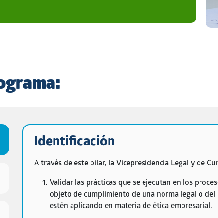
rograma:
Identificación
A través de este pilar, la Vicepresidencia Legal y de Cu
Validar las prácticas
que se ejecutan en los proceso
objeto de cumplimiento de una norma legal o del
estén aplicando en materia de ética empresarial.