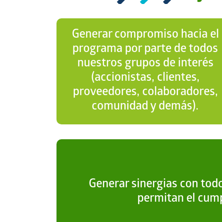
Generar compromiso hacia el
programa por parte de todos
nuestros grupos de interés
(accionistas, clientes,
proveedores, colaboradores,
comunidad y demás).
Generar sinergias con tod
permitan el cum