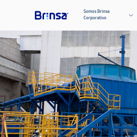
Pasar al contenido principal
Somos Brinsa
Corporativo