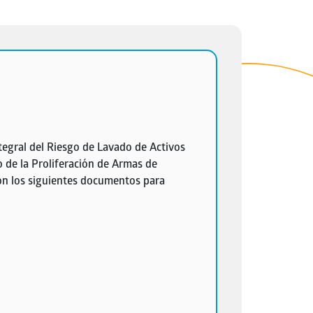
egral del Riesgo de Lavado de Activos
o de la Proliferación de Armas de
n los siguientes documentos para