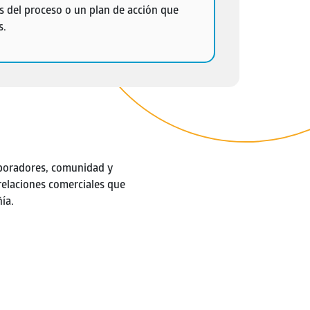
 del proceso o un plan de acción que
s.
laboradores, comunidad y
relaciones comerciales que
ía.