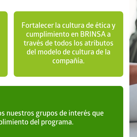
Fortalecer la cultura de ética y
cumplimiento en BRINSA a
través de todos los atributos
del modelo de cultura de la
compañía.
os nuestros grupos de interés que
plimiento del programa.