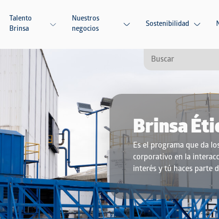
Talento
Nuestros
Sostenibilidad
Brinsa
negocios
Brinsa Éti
Es el programa que da lo
corporativo en la interac
interés y tú haces parte d