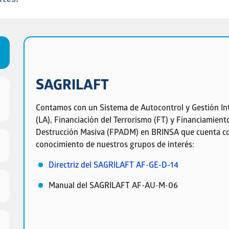
tes:
SAGRILAFT
Contamos con un Sistema de Autocontrol y Gestión Int
(LA), Financiación del Terrorismo (FT) y Financiamient
Destrucción Masiva (FPADM) en BRINSA que cuenta co
conocimiento de nuestros grupos de interés:
Directriz del SAGRILAFT AF-GE-D-14
Manual del SAGRILAFT AF-AU-M-06