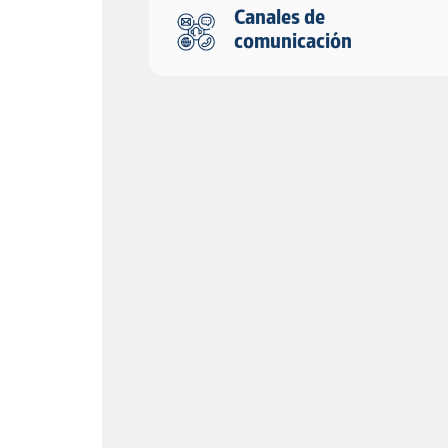
Canales de
comunicación